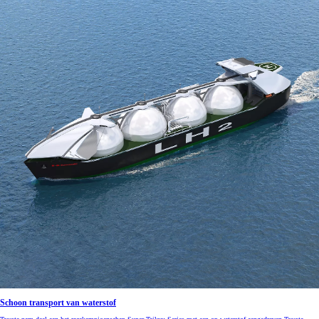
Schoon transport van waterstof