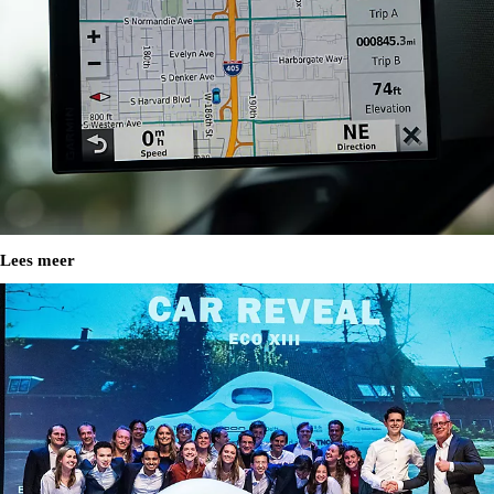
Lees meer