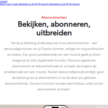
venster)
Bekijk hoe je kunt abonneren in de MyToyota-app
Abonneren in de MyToyota-app
Abonnementen
Bekijken, abonneren,
uitbreiden
Verrijk je beleving onderweg met onze abonnementen - een
eenvoudige manier om je Toyota slimmer, veiliger en nóg praktischer
te maken, Een gratis proefperiode van een maand geeft je direct
toegang tot alle uitgebreide functies. Kies jouw gewenste
abonnement en betaalmethode en activeer vervolgens de
proefperiode van een maand. Nadat deze proefperiode eindigt, gaat
de betaling van je abonnement in via de door jou gekozen
betaalmethode. De extra functies worden beschikbaar zodra je het
abonnement activeert.