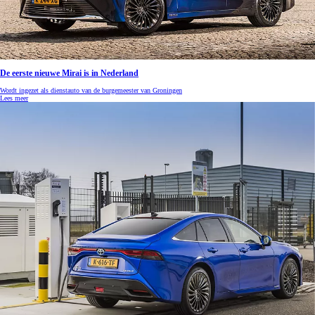
De eerste nieuwe Mirai is in Nederland
Wordt ingezet als dienstauto van de burgemeester van Groningen
Lees meer