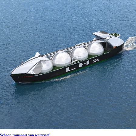
Schoon transport van waterstof