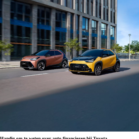
Handig om te weten over auto financieren bij Toyota