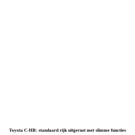
Toyota C-HR: standaard rijk uitgerust met slimme functies