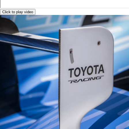
Click to play video