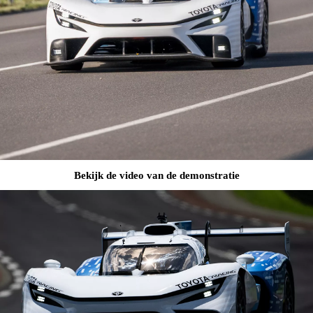
Bekijk de video van de demonstratie