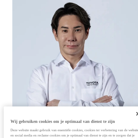
Wij gebruiken cookies om je optimaal van dienst te zijn
Deze website maakt gebruik van essentiële cookies, cookies ter verbetering van de websit
en social media en reclame cookies om je optimaal van dienst te zijn en te zorgen dat je