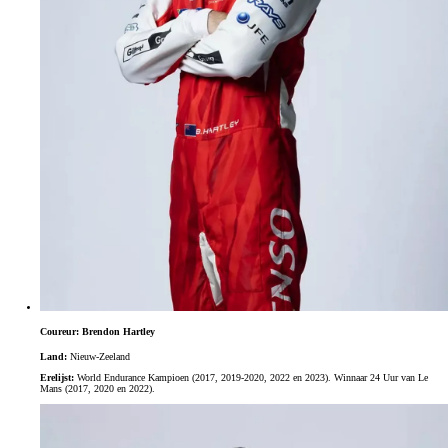
Coureur: Brendon Hartley
Land:
Nieuw-Zeeland
Erelijst:
World Endurance Kampioen (2017, 2019-2020, 2022 en 2023). Winnaar 24 Uur van Le
Mans (2017, 2020 en 2022).