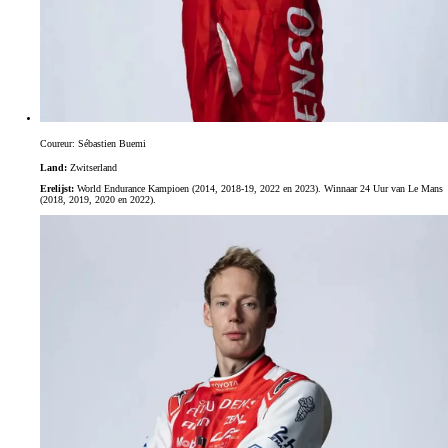
Coureur: Sébastien Buemi
Land:
Zwitserland
Erelijst:
World Endurance Kampioen (2014, 2018-19, 2022 en 2023). Winnaar 24 Uur van Le Mans
(2018, 2019, 2020 en 2022).