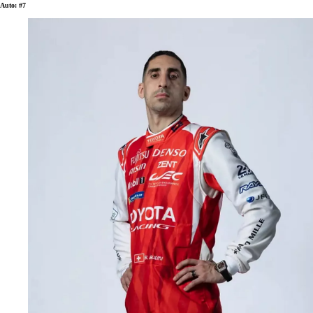
Auto: #7