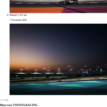
Bahrain 5.412 km
7 November 2026
Meer over TOYOTA RACING