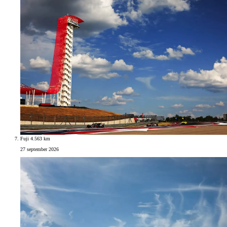
Fuji 4.563 km
27 september 2026