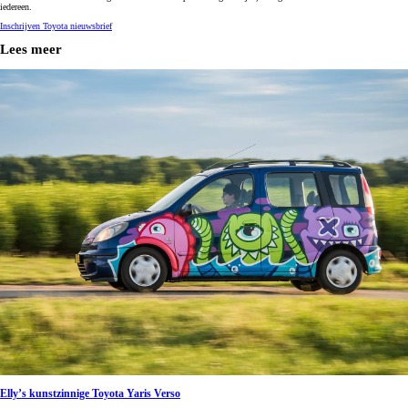
iedereen.
Inschrijven Toyota nieuwsbrief
Lees meer
Elly’s kunstzinnige Toyota Yaris Verso