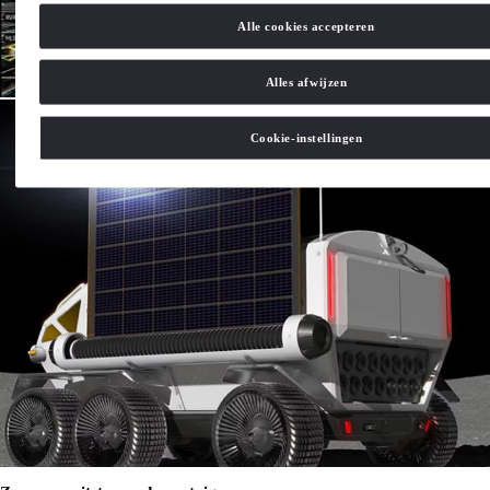
Alle cookies accepteren
Alles afwijzen
Cookie-instellingen