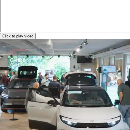
Click to play video