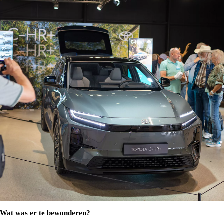
Wat was er te bewonderen?