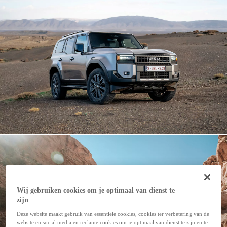
Wij gebruiken cookies om je optimaal van dienst te
zijn
Deze website maakt gebruik van essentiële cookies, cookies ter verbetering van de
website en social media en reclame cookies om je optimaal van dienst te zijn en te