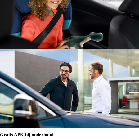
Gratis APK bij onderhoud