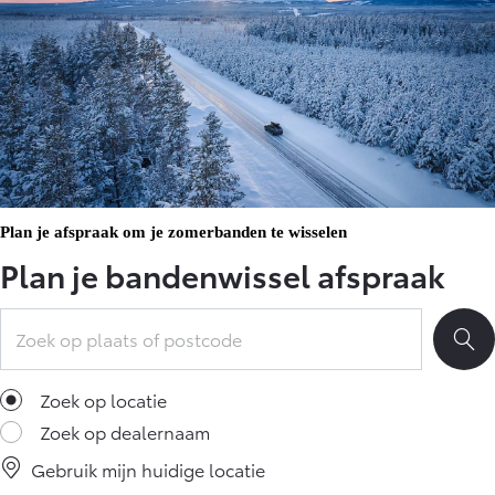
Plan je afspraak om je zomerbanden te wisselen
Plan je bandenwissel afspraak
Zoek op locatie
Zoek op dealernaam
Gebruik mijn huidige locatie