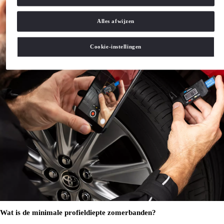
Alles afwijzen
Cookie-instellingen
Wat is de minimale profieldiepte zomerbanden?