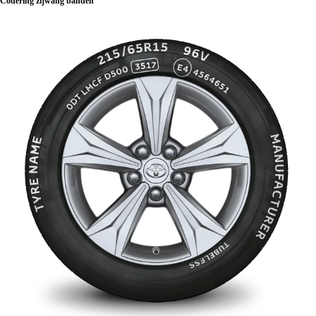
Codering zijwang banden