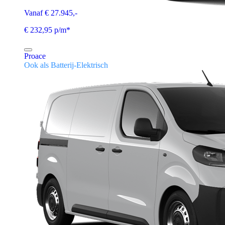
Vanaf € 27.945,-
€ 232,95 p/m*
Proace
Ook als Batterij-Elektrisch