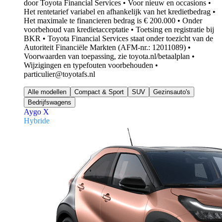
door Toyota Financial Services • Voor nieuw en occasions •
Het rentetarief variabel en afhankelijk van het kredietbedrag •
Het maximale te financieren bedrag is € 200.000 • Onder
voorbehoud van kredietacceptatie • Toetsing en registratie bij
BKR • Toyota Financial Services staat onder toezicht van de
Autoriteit Financiële Markten (AFM-nr.: 12011089) •
Voorwaarden van toepassing, zie toyota.nl/betaalplan •
Wijzigingen en typefouten voorbehouden •
particulier@toyotafs.nl
Alle modellen
Compact & Sport
SUV
Gezinsauto's
Bedrijfswagens
Aygo X
Hybride