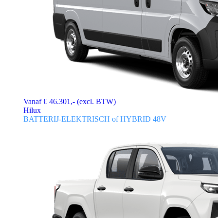
Vanaf € 46.301,- (excl. BTW)
Hilux
BATTERIJ-ELEKTRISCH of HYBRID 48V