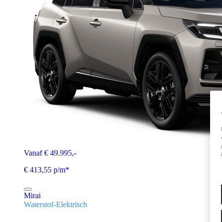
Vanaf € 49.995,-
€ 413,55 p/m*
Mirai
Waterstof-Elektrisch