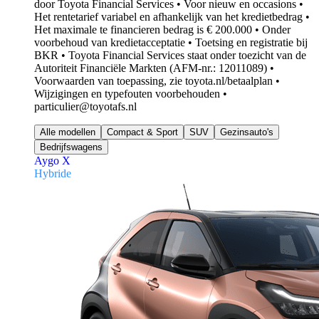
door Toyota Financial Services • Voor nieuw en occasions •
Het rentetarief variabel en afhankelijk van het kredietbedrag •
Het maximale te financieren bedrag is € 200.000 • Onder
voorbehoud van kredietacceptatie • Toetsing en registratie bij
BKR • Toyota Financial Services staat onder toezicht van de
Autoriteit Financiële Markten (AFM-nr.: 12011089) •
Voorwaarden van toepassing, zie toyota.nl/betaalplan •
Wijzigingen en typefouten voorbehouden •
particulier@toyotafs.nl
Alle modellen
Compact & Sport
SUV
Gezinsauto's
Bedrijfswagens
Aygo X
Hybride