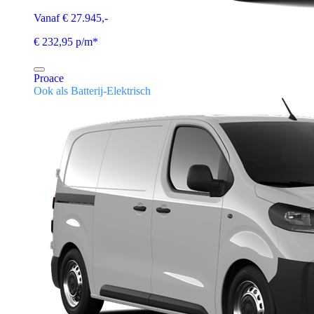
Vanaf € 27.945,-
€ 232,95 p/m*
Proace
Ook als Batterij-Elektrisch