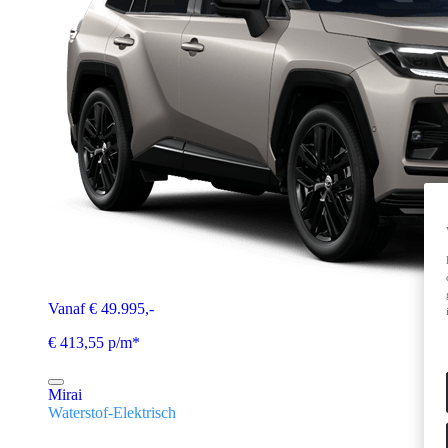
Vanaf € 49.995,-
€ 413,55 p/m*
Mirai
Waterstof-Elektrisch