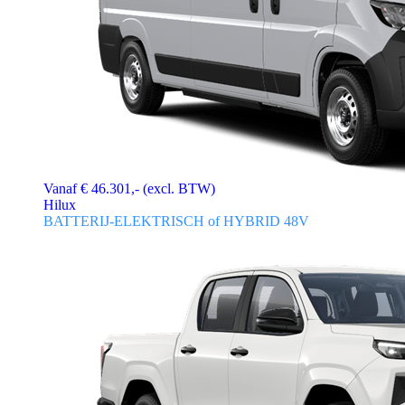
Vanaf € 46.301,- (excl. BTW)
Hilux
BATTERIJ-ELEKTRISCH of HYBRID 48V