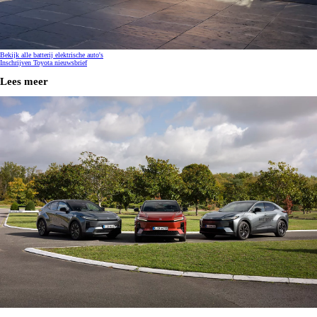
Bekijk alle batterij elektrische auto's
Inschrijven Toyota nieuwsbrief
Lees meer