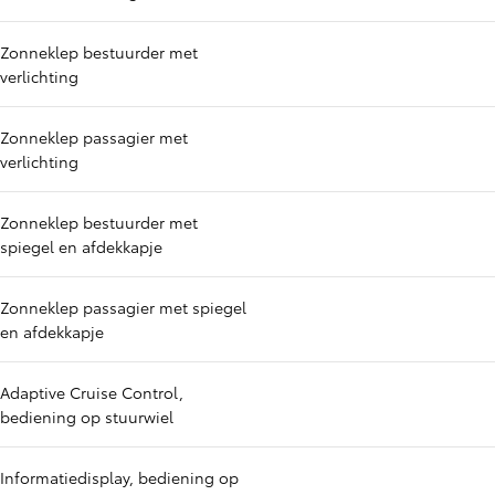
Zonneklep bestuurder met
verlichting
Zonneklep passagier met
verlichting
Zonneklep bestuurder met
spiegel en afdekkapje
Zonneklep passagier met spiegel
en afdekkapje
Adaptive Cruise Control,
bediening op stuurwiel
Informatiedisplay, bediening op