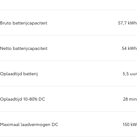
Bruto batterijcapaciteit
57,7 kWh
Netto batterijcapaciteit
54 kWh
Oplaadtijd batterij
5,5 uur
Oplaadtijd 10-80% DC
28 min
Maximaal laadvermogen DC
150 kW