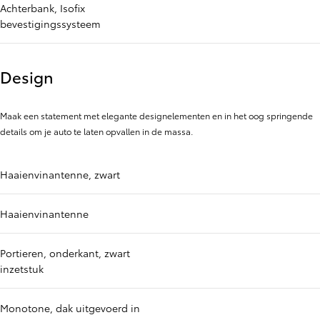
Achterbank, Isofix
bevestigingssysteem
Design
Maak een statement met elegante designelementen en in het oog springende
details om je auto te laten opvallen in de massa.
Haaienvinantenne, zwart
Haaienvinantenne
Portieren, onderkant, zwart
inzetstuk
Monotone, dak uitgevoerd in