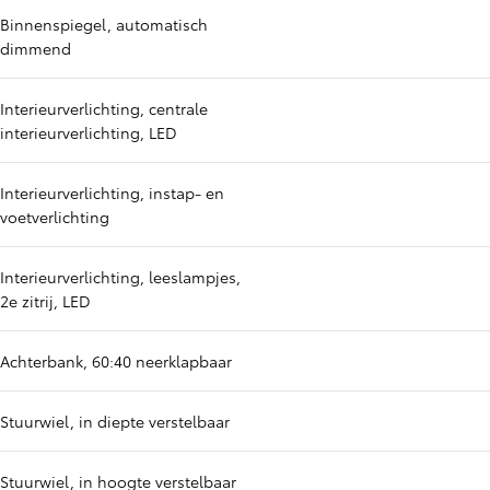
Binnenspiegel, automatisch
dimmend
Interieurverlichting, centrale
interieurverlichting, LED
Interieurverlichting, instap- en
voetverlichting
Interieurverlichting, leeslampjes,
2e zitrij, LED
Achterbank, 60:40 neerklapbaar
Stuurwiel, in diepte verstelbaar
Stuurwiel, in hoogte verstelbaar