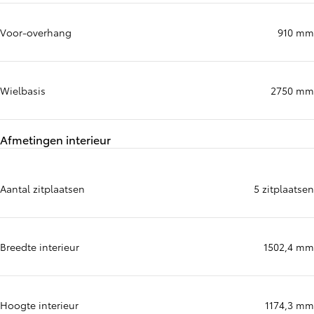
Voor-overhang
910 mm
Wielbasis
2750 mm
Afmetingen interieur
Aantal zitplaatsen
5 zitplaatsen
Breedte interieur
1502,4 mm
Hoogte interieur
1174,3 mm