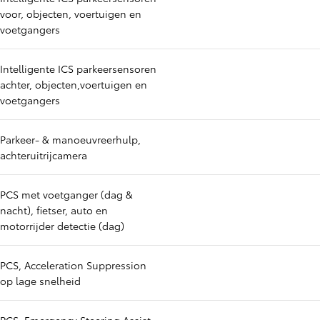
voor, objecten, voertuigen en
voetgangers
Intelligente ICS parkeersensoren
achter, objecten,voertuigen en
voetgangers
Parkeer- & manoeuvreerhulp,
achteruitrijcamera
PCS met voetganger (dag &
nacht), fietser, auto en
motorrijder detectie (dag)
PCS, Acceleration Suppression
op lage snelheid