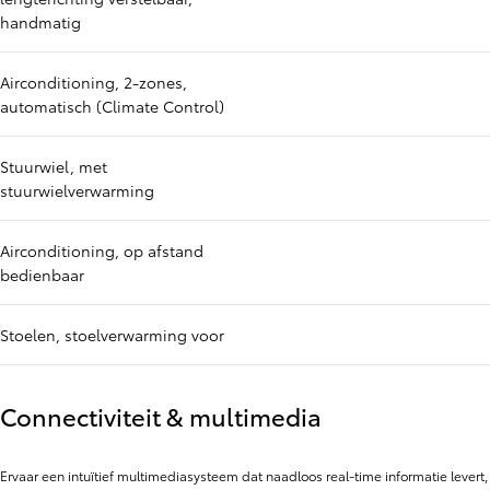
handmatig
Airconditioning, 2-zones,
automatisch (Climate Control)
Stuurwiel, met
stuurwielverwarming
Airconditioning, op afstand
bedienbaar
Stoelen, stoelverwarming voor
Connectiviteit & multimedia
Ervaar een intuïtief multimediasysteem dat naadloos real-time informatie levert,