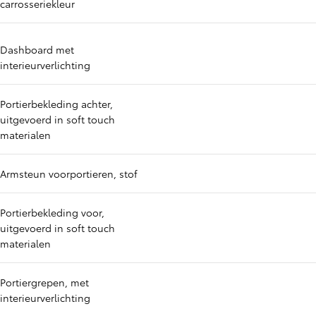
carrosseriekleur
Dashboard met
interieurverlichting
Portierbekleding achter,
uitgevoerd in soft touch
materialen
Armsteun voorportieren, stof
Portierbekleding voor,
uitgevoerd in soft touch
materialen
Portiergrepen, met
interieurverlichting