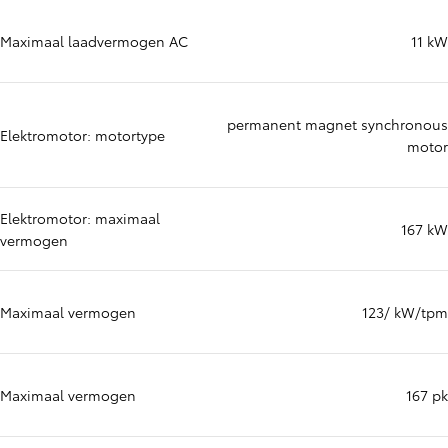
Maximaal laadvermogen AC
11 kW
permanent magnet synchronous
Elektromotor: motortype
motor
Elektromotor: maximaal
167 kW
vermogen
Maximaal vermogen
123/ kW/tpm
Maximaal vermogen
167 pk