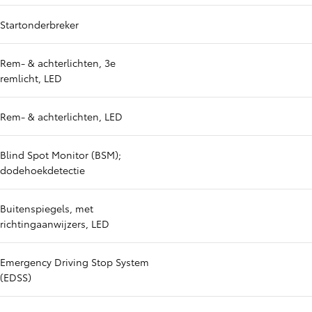
Startonderbreker
Rem- & achterlichten, 3e
remlicht, LED
Rem- & achterlichten, LED
Blind Spot Monitor (BSM);
dodehoekdetectie
Buitenspiegels, met
richtingaanwijzers, LED
Emergency Driving Stop System
(EDSS)