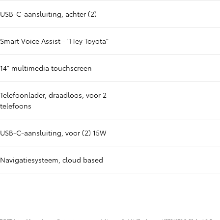
USB-C-aansluiting, achter (2)
Smart Voice Assist - "Hey Toyota"
14" multimedia touchscreen
Telefoonlader, draadloos, voor 2
telefoons
USB-C-aansluiting, voor (2) 15W
Navigatiesysteem, cloud based