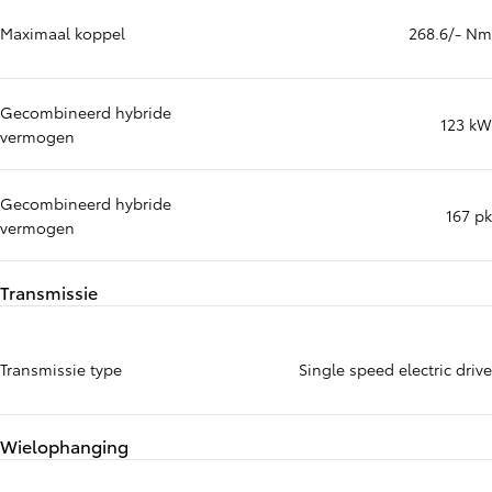
Maximaal koppel
268.6/- Nm
Gecombineerd hybride
123 kW
vermogen
Gecombineerd hybride
167 pk
vermogen
Transmissie
Transmissie type
Single speed electric drive
Wielophanging