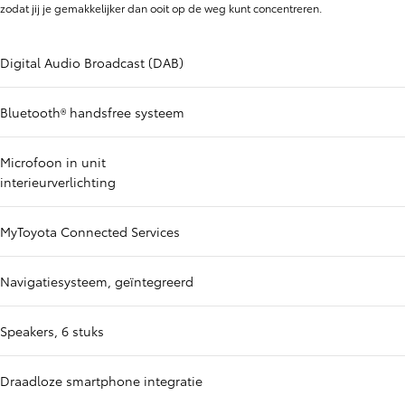
zodat jij je gemakkelijker dan ooit op de weg kunt concentreren.
Digital Audio Broadcast (DAB)
Bluetooth® handsfree systeem
Microfoon in unit
interieurverlichting
MyToyota Connected Services
Navigatiesysteem, geïntegreerd
Speakers, 6 stuks
Draadloze smartphone integratie