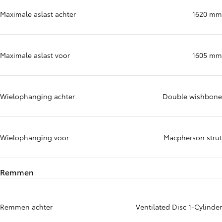
Maximale aslast achter
1620 mm
Maximale aslast voor
1605 mm
Wielophanging achter
Double wishbone
Wielophanging voor
Macpherson strut
Remmen
Remmen achter
Ventilated Disc 1-Cylinder