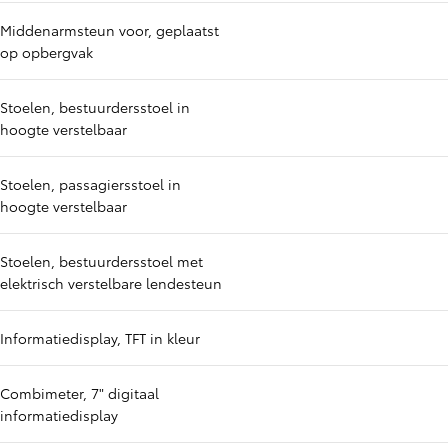
Middenarmsteun voor, geplaatst
op opbergvak
Stoelen, bestuurdersstoel in
hoogte verstelbaar
Stoelen, passagiersstoel in
hoogte verstelbaar
Stoelen, bestuurdersstoel met
elektrisch verstelbare lendesteun
Informatiedisplay, TFT in kleur
Combimeter, 7" digitaal
informatiedisplay