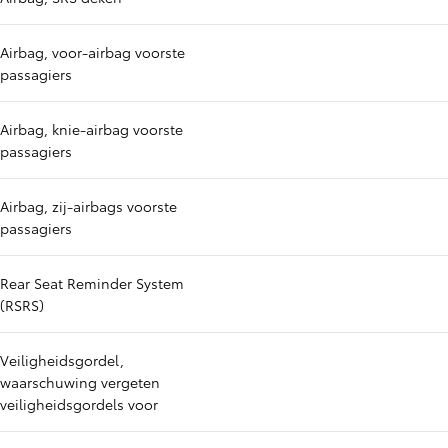
Airbag, voor-airbag voorste
passagiers
Airbag, knie-airbag voorste
passagiers
Airbag, zij-airbags voorste
passagiers
Rear Seat Reminder System
(RSRS)
Veiligheidsgordel,
waarschuwing vergeten
veiligheidsgordels voor