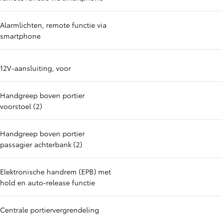
Alarmlichten, remote functie via
smartphone
12V-aansluiting, voor
Handgreep boven portier
voorstoel (2)
Handgreep boven portier
passagier achterbank (2)
Elektronische handrem (EPB) met
hold en auto-release functie
Centrale portiervergrendeling