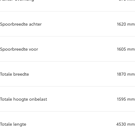
Spoorbreedte achter
1620 mm
Spoorbreedte voor
1605 mm
Totale breedte
1870 mm
Totale hoogte onbelast
1595 mm
Totale lengte
4530 mm