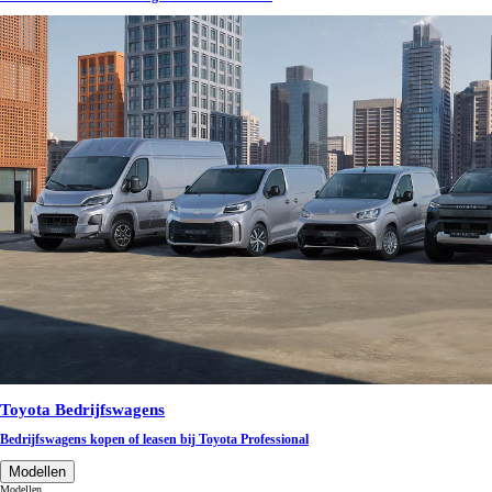
Toyota Bedrijfswagens
Bedrijfswagens kopen of leasen bij Toyota Professional
Modellen
Modellen