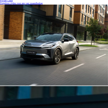
Private Lease
Zorgeloos rijden voor een vast maandbedrag