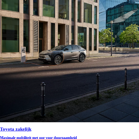
Toyota zakelijk
Maximale mobiliteit met oog voor duurzaamheid