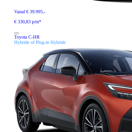
Vanaf € 39.995,-
€ 330,83 p/m*
Toyota C-HR
Hybride of Plug-in Hybride