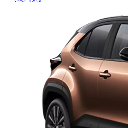
Verwacht 2026