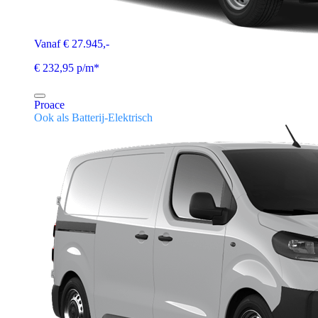
Vanaf € 27.945,-
€ 232,95 p/m*
Proace
Ook als Batterij-Elektrisch