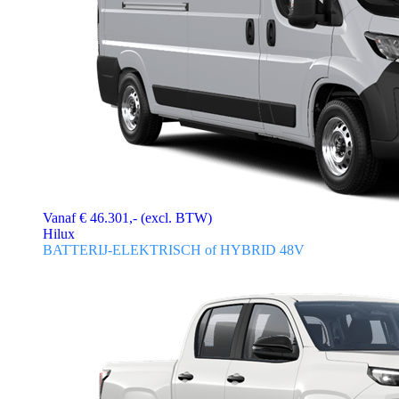
Vanaf € 46.301,- (excl. BTW)
Hilux
BATTERIJ-ELEKTRISCH of HYBRID 48V