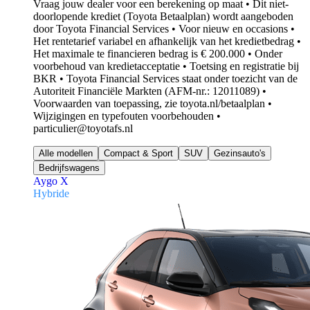
Vraag jouw dealer voor een berekening op maat • Dit niet-
doorlopende krediet (Toyota Betaalplan) wordt aangeboden
door Toyota Financial Services • Voor nieuw en occasions •
Het rentetarief variabel en afhankelijk van het kredietbedrag •
Het maximale te financieren bedrag is € 200.000 • Onder
voorbehoud van kredietacceptatie • Toetsing en registratie bij
BKR • Toyota Financial Services staat onder toezicht van de
Autoriteit Financiële Markten (AFM-nr.: 12011089) •
Voorwaarden van toepassing, zie toyota.nl/betaalplan •
Wijzigingen en typefouten voorbehouden •
particulier@toyotafs.nl
Alle modellen
Compact & Sport
SUV
Gezinsauto's
Bedrijfswagens
Aygo X
Hybride